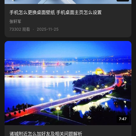
手机怎么更换桌面壁纸 手机桌面主页怎么设置
张轩军
73302 观看
·
2025-11-25
7:47
诸城附近怎么加好友及相关问题解析