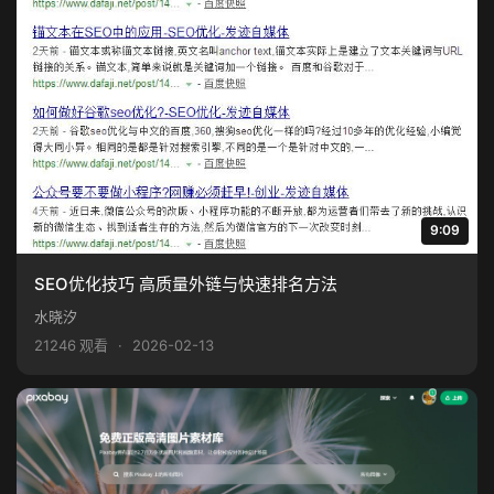
9:09
SEO优化技巧 高质量外链与快速排名方法
水晓汐
21246 观看
·
2026-02-13