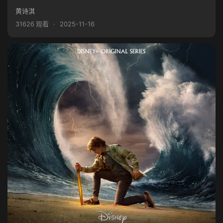
黄诗淇
31626 观看
·
2025-11-16