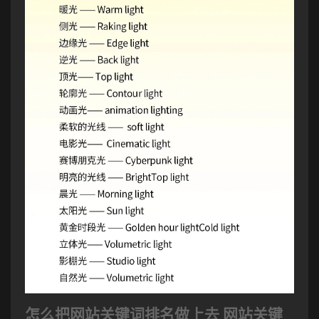
怎么把网站关键词排名做上去 网站关键