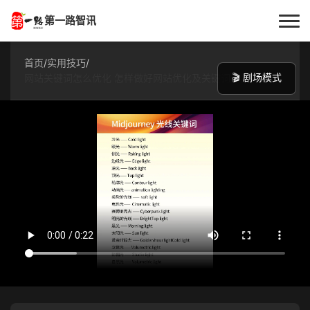
第一路智讯
首页
首页
/
实用技巧
/
🎬 剧场模式
网站关键词怎么优化 怎样做好网站优化及关键词设置
作者专栏
技术解答
科普文章
数码科技
实用技巧
热门话题