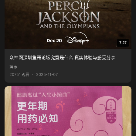
7:27
众神网深圳鱼哥论坛究竟是什么 真实体验与感受分享
黄乐
20751 观看
·
2025-11-07