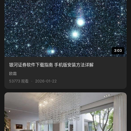
3:03
银河证券软件下载指南 手机版安装方法详解
欧霜
53773 观看
·
2026-01-22