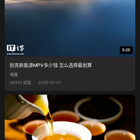
5:25
别克新能源MPV多少钱 怎么选择最划算
堵薇
49330 观看
·
2026-01-07