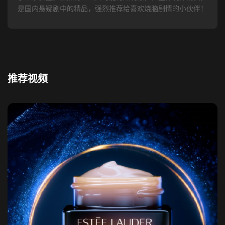
是国内悬疑剧中的精品，强烈推荐给喜欢烧脑剧情的小伙伴！
推荐视频