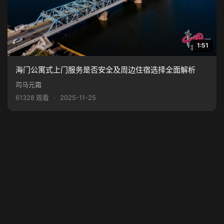
1:51
海门公寓式上门服务是否安全及周边住宿选择全面解析
司马元霜
61328 观看
·
2025-11-25