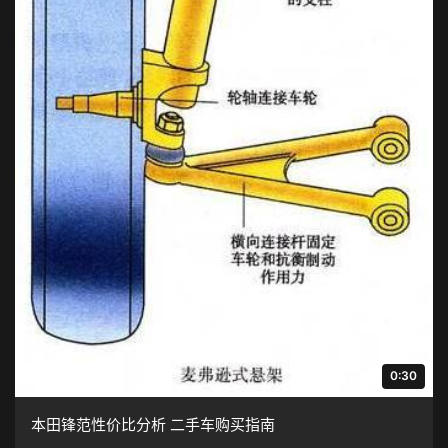
0:30
本田锋范性价比分析 二手车购买指南