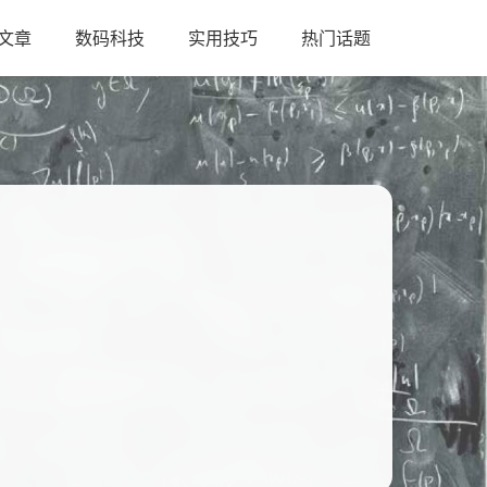
文章
数码科技
实用技巧
热门话题