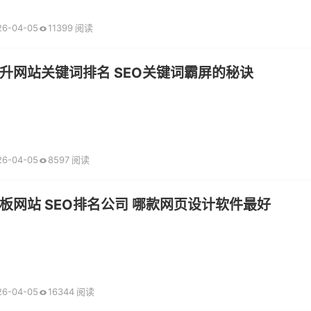
26-04-05
11399 阅读
如何有效提升网站关键词排名 SEO关键词霸屏的秘诀
26-04-05
8597 阅读
板网站 SEO排名公司 哪款网页设计软件最好
26-04-05
16344 阅读