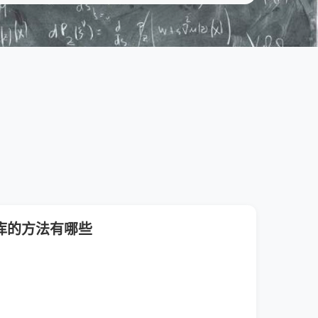
据库的方法有哪些