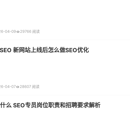
26-04-09
29766 阅读
SEO 新网站上线后怎么做SEO优化
26-04-07
28607 阅读
是什么 SEO专员岗位职责和招聘要求解析