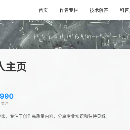
首页
作者专栏
技术解答
科普
人主页
990
关注
专家，专注于创作高质量内容，分享专业知识和独特见解。