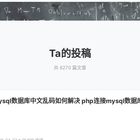
Ta的投稿
共 6270 篇文章
ysql数据库中文乱码如何解决 php连接mysql数