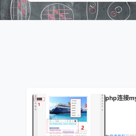
php连接m