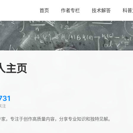
首页
作者专栏
技术解答
科普
人主页
731
关注
专家，专注于创作高质量内容，分享专业知识和独特见解。