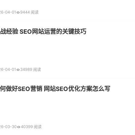
26-04-01
9444 阅读
实战经验 SEO网站运营的关键技巧
26-04-01
34989 阅读
何做好SEO营销 网站SEO优化方案怎么写
26-03-30
40399 阅读