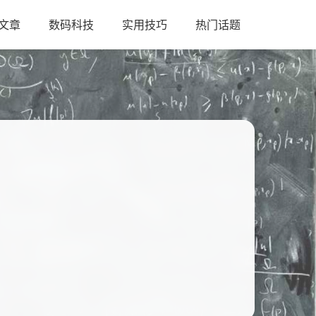
文章
数码科技
实用技巧
热门话题