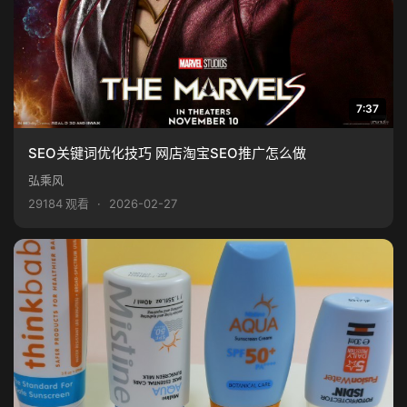
7:37
SEO关键词优化技巧 网店淘宝SEO推广怎么做
弘乘风
29184 观看
·
2026-02-27