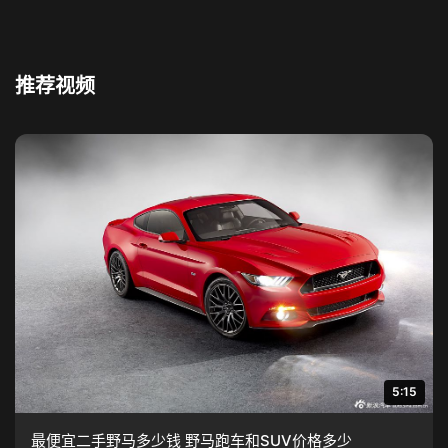
推荐视频
5:15
最便宜二手野马多少钱 野马跑车和SUV价格多少