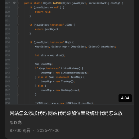
4:34
网站怎么添加代码 网站代码添加位置及统计代码怎么放
邵以寒
87760 观看
·
2025-11-06