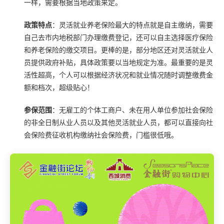
一样，需要根据当地政策来定。
政策特点
：灵活就业养老保险最大的特点就是自主缴纳，需要
自己去市内地税部门办理缴费登记，还可以自主选择医疗保险
和养老保险的缴交项目。更棒的是，部分地区还对灵活就业人
员提供政府补贴，具体政策要以当地规定为准。最重要的是灵
活性超高，个人可以根据经济状况和就业情况随时调整缴费金
额和档次，超级贴心！
参保范围
：无雇工的个体工商户、未在用人单位参加社会保险
的非全日制从业人员以及其他灵活就业人员，都可以直接向社
会保险费征收机构缴纳社会保险费，门槛很低哦。