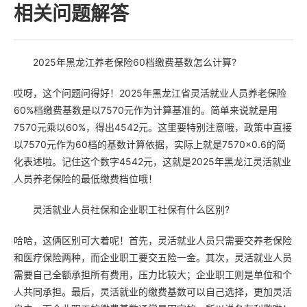
相关问题解答
2025年黑龙江养老保险60档缴费基数怎么计算?
哎呀，这个问题问得好！2025年黑龙江省灵活就业人员养老保险
60%档缴费基数是以7570元作为计算基准的。简单来说就是用
7570元乘以60%，得出4542元。这里要特别注意哦，政策中直接
以7570元作为60档的基数计算依据，实际上就是7570×0.6的简
化表述啦。记住这个数字4542元，这就是2025年黑龙江灵活就业
人员养老保险的最低缴费档位哦！
灵活就业人员社保和企业职工社保有什么区别?
哈哈，这俩区别可大着呢！首先，灵活就业人员只需要交养老保险
和医疗保险两种，而企业职工要交五险一金。其次，灵活就业人员
需要自己全额承担所有费用，压力比较大；企业职工则是单位和个
人共同承担。最后，灵活就业的缴费基数可以自己选择，更加灵活