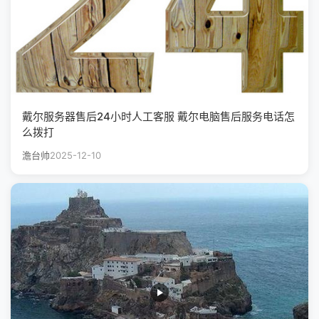
戴尔服务器售后24小时人工客服 戴尔电脑售后服务电话怎
么拨打
澹台帅
2025-12-10