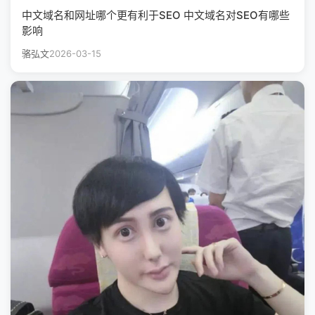
中文域名和网址哪个更有利于SEO 中文域名对SEO有哪些
影响
骆弘文
2026-03-15