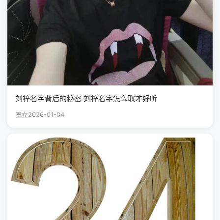
刘梓名字背后的秘密 刘梓名字怎么取才好听
匡立
2026-01-04