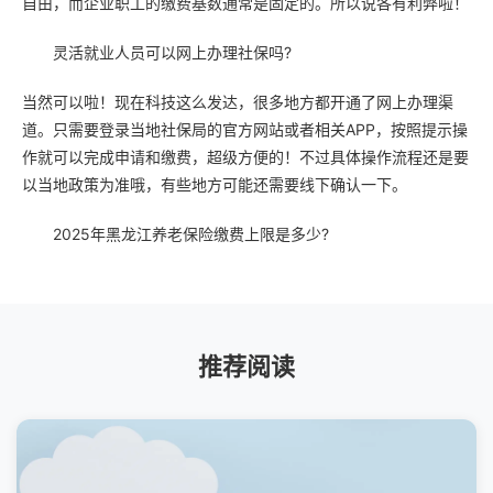
自由，而企业职工的缴费基数通常是固定的。所以说各有利弊啦！
灵活就业人员可以网上办理社保吗?
当然可以啦！现在科技这么发达，很多地方都开通了网上办理渠
道。只需要登录当地社保局的官方网站或者相关APP，按照提示操
作就可以完成申请和缴费，超级方便的！不过具体操作流程还是要
以当地政策为准哦，有些地方可能还需要线下确认一下。
2025年黑龙江养老保险缴费上限是多少?
推荐阅读