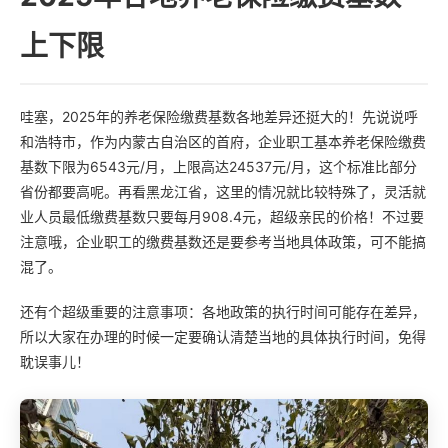
上下限
哇塞，2025年的养老保险缴费基数各地差异还挺大的！先说说呼
和浩特市，作为内蒙古自治区的首府，企业职工基本养老保险缴费
基数下限为6543元/月，上限高达24537元/月，这个标准比部分
省份都要高呢。再看黑龙江省，这里的情况就比较特殊了，灵活就
业人员最低缴费基数只要每月908.4元，超级亲民的价格！不过要
注意哦，企业职工的缴费基数还是要参考当地具体政策，可不能搞
混了。
还有个超级重要的注意事项：各地政策的执行时间可能存在差异，
所以大家在办理的时候一定要确认清楚当地的具体执行时间，免得
耽误事儿！