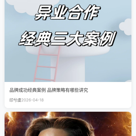
品牌成功经典案例 品牌策略有哪些讲究
印兮虞
2026-04-18