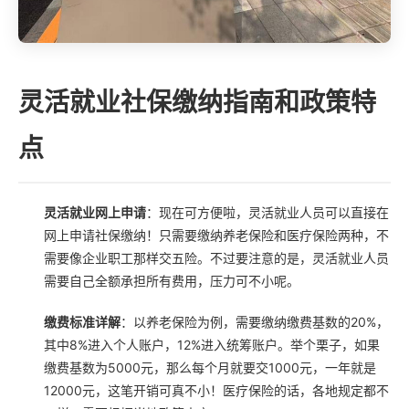
灵活就业社保缴纳指南和政策特
点
灵活就业网上申请
：现在可方便啦，灵活就业人员可以直接在
网上申请社保缴纳！只需要缴纳养老保险和医疗保险两种，不
需要像企业职工那样交五险。不过要注意的是，灵活就业人员
需要自己全额承担所有费用，压力可不小呢。
缴费标准详解
：以养老保险为例，需要缴纳缴费基数的20%，
其中8%进入个人账户，12%进入统筹账户。举个栗子，如果
缴费基数为5000元，那么每个月就要交1000元，一年就是
12000元，这笔开销可真不小！医疗保险的话，各地规定都不