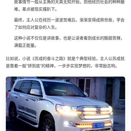
故事情节一般从主角的天真无知开始，到他经历社会的种种磨
难，差点被现实撞趴下。
最终，主人公在经历一波波苦难后，渐渐变得成熟世故，学会
了如何应对复杂的人生。
这种小说不仅仅是讲故事，也是让读者看到成长的酸甜苦辣，
满载正能量。
比如说，小说《苏成的奋斗之路》就是个典型经验，主人公苏成就
是靠着一股“拼到底”的精神，一步步实现梦想的，非常励志哟。