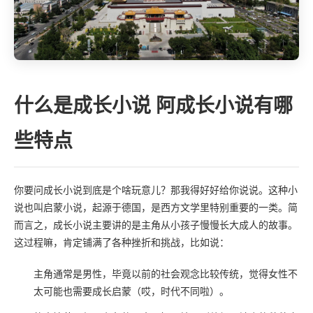
什么是成长小说 阿成长小说有哪
些特点
你要问成长小说到底是个啥玩意儿？那我得好好给你说说。这种小
说也叫启蒙小说，起源于德国，是西方文学里特别重要的一类。简
而言之，成长小说主要讲的是主角从小孩子慢慢长大成人的故事。
这过程嘛，肯定铺满了各种挫折和挑战，比如说：
主角通常是男性，毕竟以前的社会观念比较传统，觉得女性不
太可能也需要成长启蒙（哎，时代不同啦）。