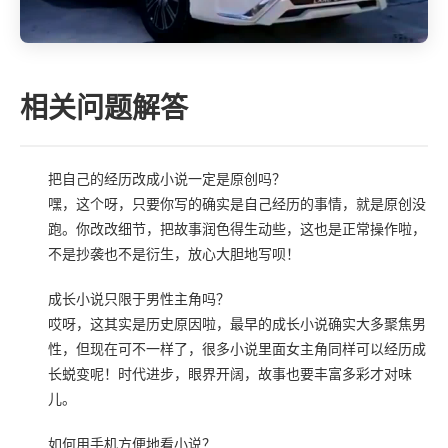
相关问题解答
把自己的经历改成小说一定是原创吗？
嘿，这个呀，只要你写的确实是自己经历的事情，就是原创没
跑。你改改细节，把故事润色得生动些，这也是正常操作啦，
不是抄袭也不是衍生，放心大胆地写呗！
成长小说只限于男性主角吗？
哎呀，这其实是历史原因啦，最早的成长小说确实大多聚焦男
性，但现在可不一样了，很多小说里面女主角同样可以经历成
长蜕变呢！时代进步，眼界开阔，故事也要丰富多彩才对味
儿。
如何用手机方便地看小说？