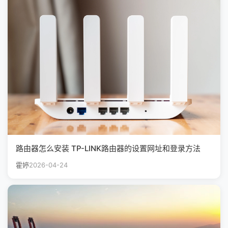
路由器怎么安装 TP-LINK路由器的设置网址和登录方法
霍婷
2026-04-24