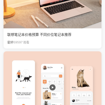
联想笔记本价格预算 不同价位笔记本推荐
霍婷
59597 观看