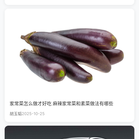
家常菜怎么做才好吃 麻辣家常菜和素菜做法有哪些
胡玉韬
2025-10-25