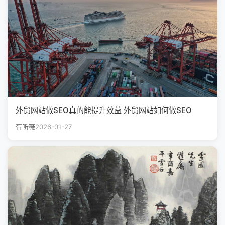
外贸网站做SEO真的能提升效益 外贸网站如何做SEO
胥听薇
2026-01-27