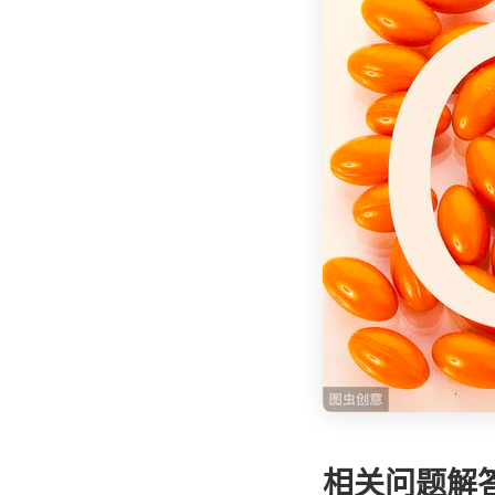
相关问题解