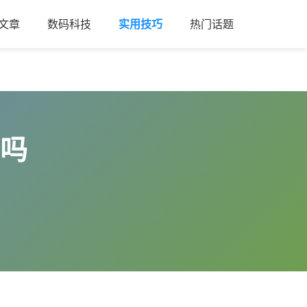
文章
数码科技
实用技巧
热门话题
信吗