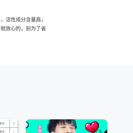
术，活性成分含量高，
买就放心的，别为了省