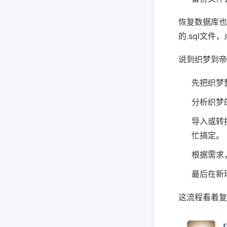
恢复数据库也
的.sql文
说到织梦到帝
先把织梦
分析织梦
导入或转
忙搞定。
根据需求
最后在新
这流程看着复