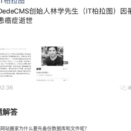
题解答
cms网站搬家为什么要先备份数据库和文件呢？