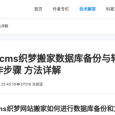
首页
作者专栏
技术解答
科普
法详解
ecms织梦搬家数据库备份与
作步骤 方法详解
 23:45:16
37018 次阅读
cms织梦网站搬家如何进行数据库备份和