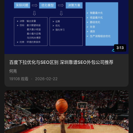
3:13
百度下拉优化与SEO区别 深圳靠谱SEO外包公司推荐
何亮
19108 观看
·
2026-02-22