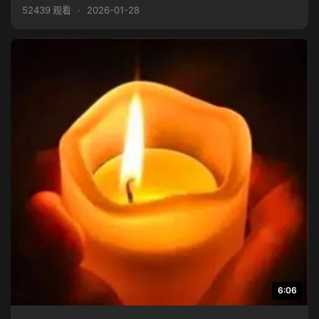
52439 观看
·
2026-01-28
6:06