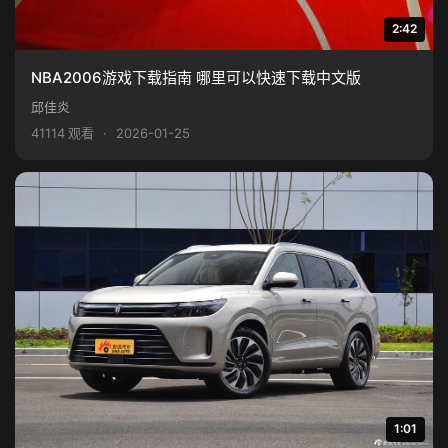
2:42
NBA2006游戏下载指南 哪里可以快速下载中文版
邱佳炎
41114 观看
·
2026-01-25
1:01