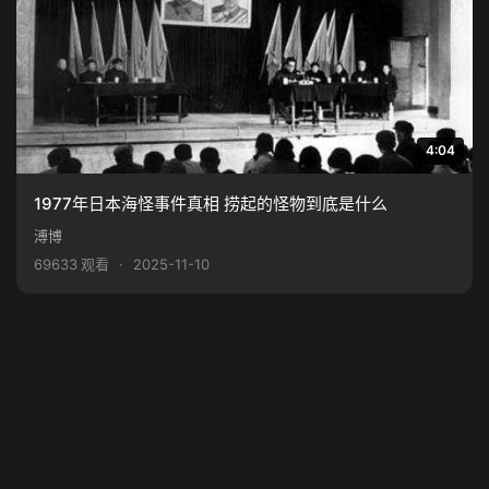
4:04
1977年日本海怪事件真相 捞起的怪物到底是什么
溥博
69633 观看
·
2025-11-10