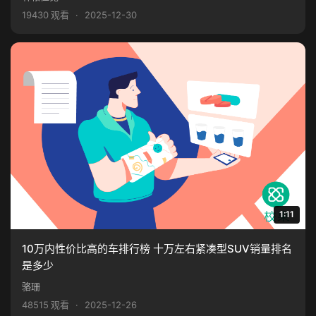
19430 观看
·
2025-12-30
1:11
10万内性价比高的车排行榜 十万左右紧凑型SUV销量排名
是多少
骆珊
48515 观看
·
2025-12-26