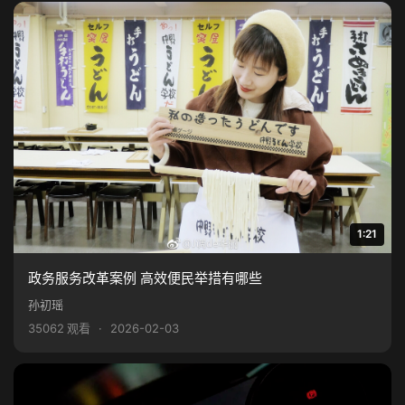
1:21
政务服务改革案例 高效便民举措有哪些
孙初瑶
35062 观看
·
2026-02-03