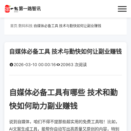
第一路智讯
首页
首页
/
数码科技
/
自媒体必备工具 技术与勤快如何让副业赚钱
作者专栏
自媒体必备工具 技术与勤快如何让副业赚钱
技术解答
2026-03-10 00:00:16
20963 次阅读
科普文章
数码科技
自媒体必备工具有哪些 技术和勤
实用技巧
快如何助力副业赚钱
热门话题
说到自媒体，咱们不得不提那些超实用的免费工具啦！比如，
AI文案生成工具，能帮你自动写出高质量又原创的内容，特别