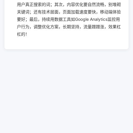
用户真正搜索的词；其次，内容优化要自然流畅，别堆砌
关键词；还有技术层面，页面加载速度要快，移动端体验
要好；最后，持续用数据工具如Google Analytics监控用
户行为，调整优化方案，长期坚持，流量蹭蹭涨，效果杠
杠的！