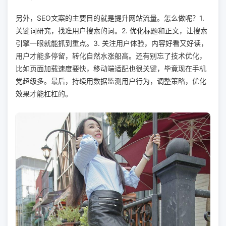
另外，SEO文案的主要目的就是提升网站流量。怎么做呢？1.
关键词研究，找准用户搜索的词。2. 优化标题和正文，让搜索
引擎一眼就能抓到重点。3. 关注用户体验，内容好看又好读，
用户才能多停留，转化自然水涨船高。还有别忘了技术优化，
比如页面加载速度要快，移动端适配也很关键，毕竟现在手机
党超级多。最后，持续用数据监测用户行为，调整策略，优化
效果才能杠杠的。