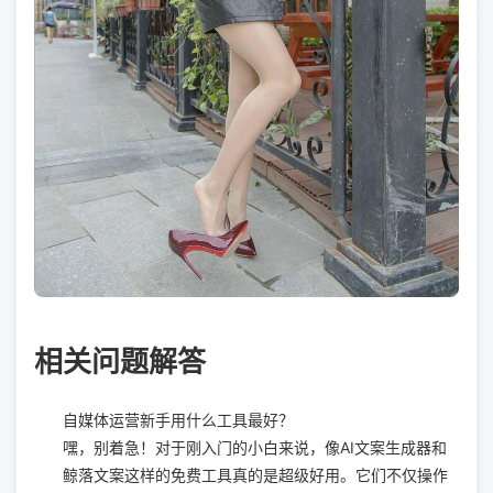
相关问题解答
自媒体运营新手用什么工具最好？
嘿，别着急！对于刚入门的小白来说，像AI文案生成器和
鲸落文案这样的免费工具真的是超级好用。它们不仅操作