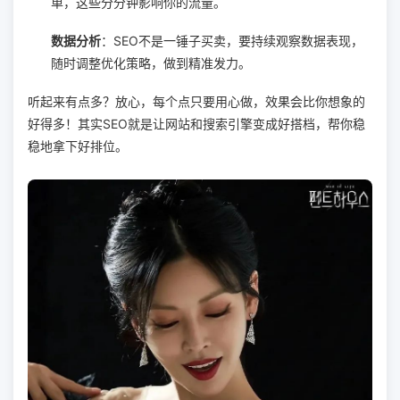
单，这些分分钟影响你的流量。
数据分析
：SEO不是一锤子买卖，要持续观察数据表现，
随时调整优化策略，做到精准发力。
听起来有点多？放心，每个点只要用心做，效果会比你想象的
好得多！其实SEO就是让网站和搜索引擎变成好搭档，帮你稳
稳地拿下好排位。