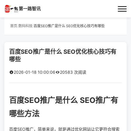
第一路智讯
首页
首页
/
数码科技
/
百度SEO推广是什么 SEO优化核心技巧有哪些
作者专栏
百度SEO推广是什么 SEO优化核心技巧有
技术解答
哪些
科普文章
2026-01-18 10:00:06
20583 次阅读
数码科技
百度SEO推广是什么 SEO推广有
实用技巧
哪些方法
热门话题
百度SEO推广，简单来说，就是通过优化网站让它更符合搜索