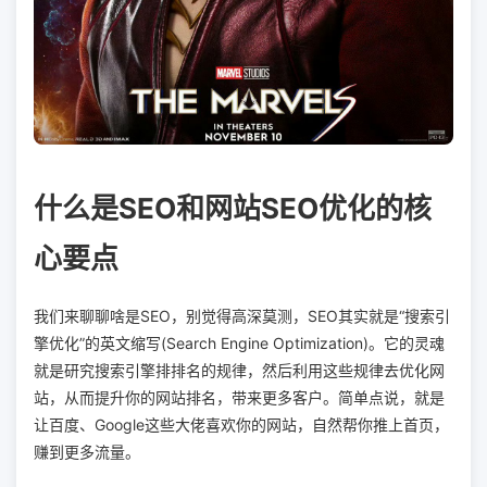
什么是SEO和网站SEO优化的核
心要点
我们来聊聊啥是SEO，别觉得高深莫测，SEO其实就是“搜索引
擎优化”的英文缩写(Search Engine Optimization)。它的灵魂
就是研究搜索引擎排排名的规律，然后利用这些规律去优化网
站，从而提升你的网站排名，带来更多客户。简单点说，就是
让百度、Google这些大佬喜欢你的网站，自然帮你推上首页，
赚到更多流量。