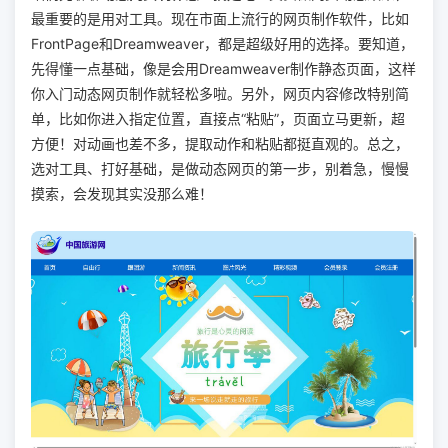
最重要的是用对工具。现在市面上流行的网页制作软件，比如
FrontPage和Dreamweaver，都是超级好用的选择。要知道，
先得懂一点基础，像是会用Dreamweaver制作静态页面，这样
你入门动态网页制作就轻松多啦。另外，网页内容修改特别简
单，比如你进入指定位置，直接点“粘贴”，页面立马更新，超
方便！对动画也差不多，提取动作和粘贴都挺直观的。总之，
选对工具、打好基础，是做动态网页的第一步，别着急，慢慢
摸索，会发现其实没那么难！