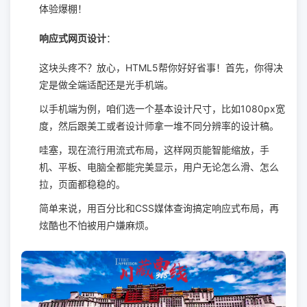
体验爆棚！
响应式网页设计
：
这块头疼不？放心，HTML5帮你好好省事！首先，你得决
定是做全端适配还是光手机端。
以手机端为例，咱们选一个基本设计尺寸，比如1080px宽
度，然后跟美工或者设计师拿一堆不同分辨率的设计稿。
哇塞，现在流行用流式布局，这样网页能智能缩放，手
机、平板、电脑全都能完美显示，用户无论怎么滑、怎么
拉，页面都稳稳的。
简单来说，用百分比和CSS媒体查询搞定响应式布局，再
炫酷也不怕被用户嫌麻烦。