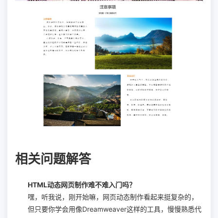
相关问题解答
HTML动态网页制作难不难入门吗？
嘿，听我说，刚开始嘛，网页动态制作看起来挺复杂的，
但只要你学会用像Dreamweaver这样的工具，慢慢熟悉代