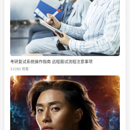
考研复试系统操作指南 远程面试流程注意事项
33285 观看