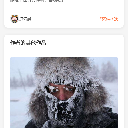
洪佑晨
#数码科技
作者的其他作品