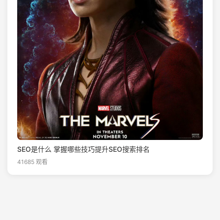
SEO是什么 掌握哪些技巧提升SEO搜索排名
41685 观看