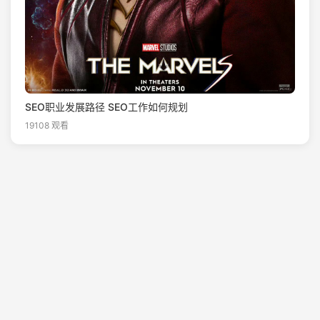
SEO职业发展路径 SEO工作如何规划
19108 观看