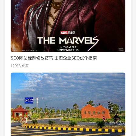
SEO网站标题修改技巧 出海企业SEO优化指南
12918 观看