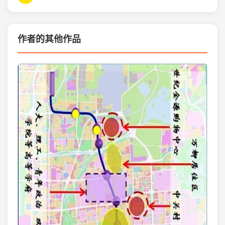
作者的其他作品