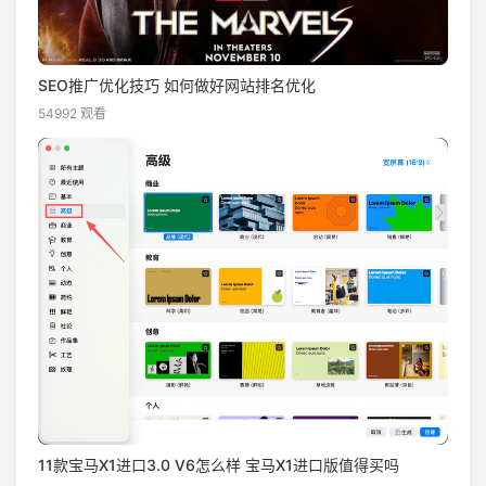
SEO推广优化技巧 如何做好网站排名优化
54992 观看
11款宝马X1进口3.0 V6怎么样 宝马X1进口版值得买吗