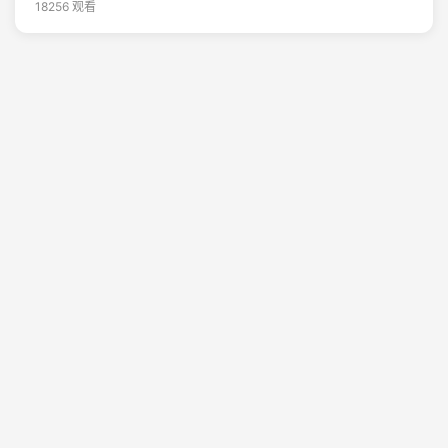
18256 观看