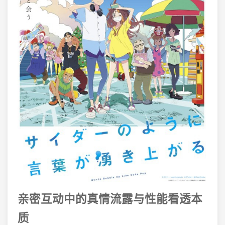
亲密互动中的真情流露与性能看透本
质