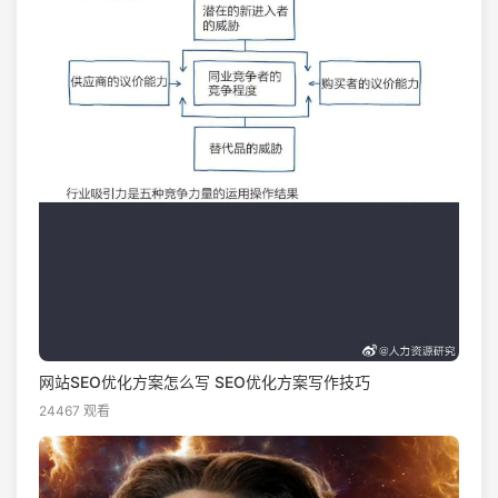
网站SEO优化方案怎么写 SEO优化方案写作技巧
24467 观看