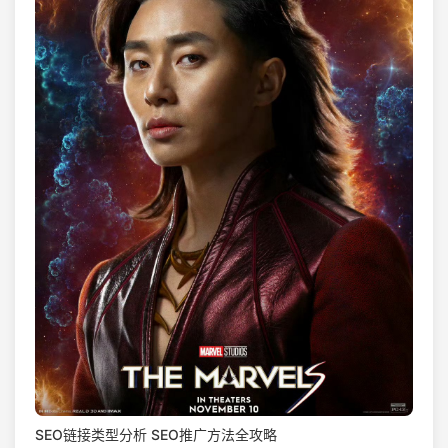
SEO链接类型分析 SEO推广方法全攻略