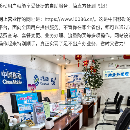
移动用户就能享受便捷的自助服务，简直方便到飞起！
网上营业厅
的网址是：https://www.10086.cn/。这是中国移
平台，面向全国用户提供服务。不管你在哪个省份，都可以通过
话费查询、套餐变更、业务办理、流量购买等多项操作。网站设
操作起来特别顺手，真正实现了足不出户办业务，省时又省力！