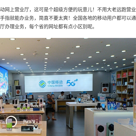
动网上营业厅，这可是个超级方便的玩意儿！不用大老远跑营业
手指就能办业务，简直不要太爽！全国各地的移动用户都可以通
厅办理业务，每个省的网址都有点小区别呢。