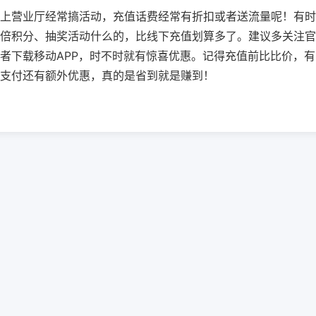
上营业厅经常搞活动，充值话费经常有折扣或者送流量呢！有时
倍积分、抽奖活动什么的，比线下充值划算多了。建议多关注官
者下载移动APP，时不时就有惊喜优惠。记得充值前比比价，有
支付还有额外优惠，真的是省到就是赚到！