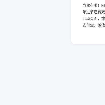
当然有啦！网
年过节还有双
活动页面，或
支付宝、微信