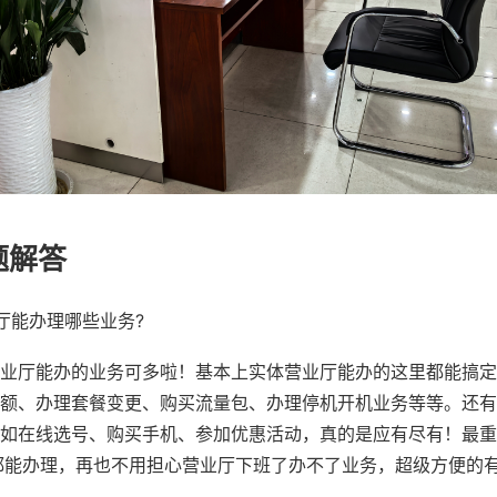
题解答
厅能办理哪些业务?
业厅能办的业务可多啦！基本上实体营业厅能办的这里都能搞定
额、办理套餐变更、购买流量包、办理停机开机业务等等。还有
如在线选号、购买手机、参加优惠活动，真的是应有尽有！最重
都能办理，再也不用担心营业厅下班了办不了业务，超级方便的