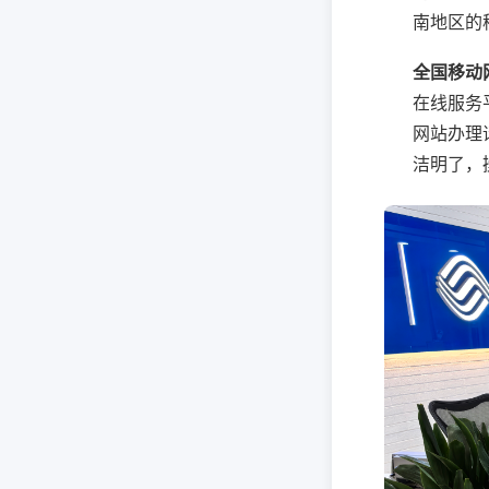
南地区的
全国移动
在线服务
网站办理
洁明了，