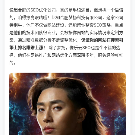
说起合肥的SEO优化公司，真的是琳琅满目，但想挑一个靠谱
的，咱得擦亮眼睛哦！比如合肥梦扬科技有限公司，这家公司
特别牛，他们不仅做网站建设，还能帮你整套SEO策略。重点
是他们的技术团队很专业，会根据你网站的实际情况来定制方
案，通过精准数据分析不断调整优化，
保证你的网站在搜索引
擎上排名蹭蹭上涨！
除了梦扬，像乐云SEO也是个不错的选
择，他们在网络推广和网站优化方面深耕多年，服务经验杠杠
的。