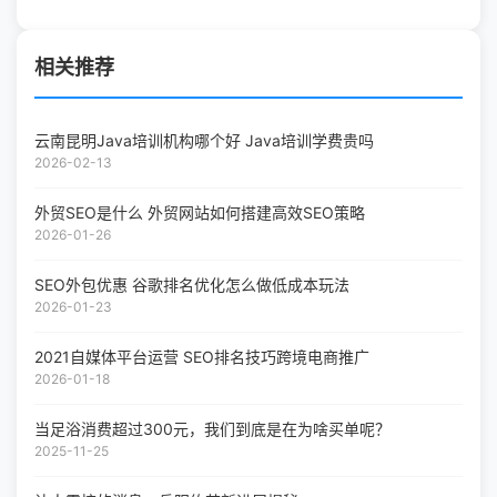
相关推荐
云南昆明Java培训机构哪个好 Java培训学费贵吗
2026-02-13
外贸SEO是什么 外贸网站如何搭建高效SEO策略
2026-01-26
SEO外包优惠 谷歌排名优化怎么做低成本玩法
2026-01-23
2021自媒体平台运营 SEO排名技巧跨境电商推广
2026-01-18
当足浴消费超过300元，我们到底是在为啥买单呢？
2025-11-25