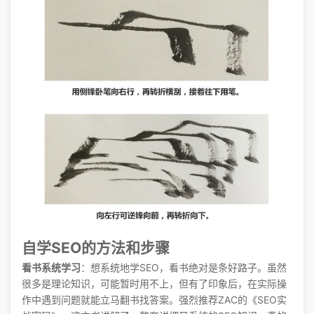
自学SEO的方法和步骤
看书系统学习
：想系统地学SEO，看书绝对是条好路子。虽然
很多是理论知识，可能暂时用不上，但有了印象后，在实际操
作中遇到问题就能立马翻书找答案。强烈推荐ZAC的《SEO实