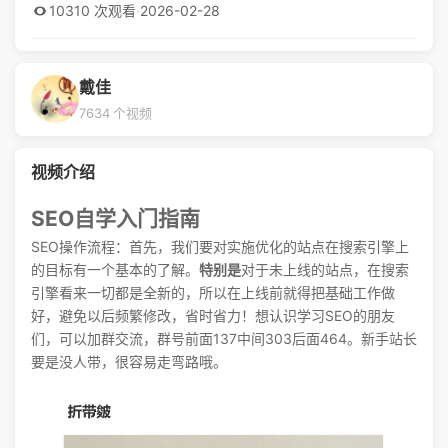
10310 次观看
·
2026-02-28
戴佳
7634 个视频
视频介绍
SEO自学入门指南
SEO操作流程：首先，我们要对实施优化的站点在搜索引擎上
的目标有一个基本的了解。
特别是
对于未上线的站点，在搜索
引擎看来一切都是全新的，所以在上线前就得把基础工作做
好，避免以后频繁修改，省时省力！想认识学习SEO的朋友
们，可以加群交流，群号前面137中间303后面464。新手站长
要是没人带，很容易走弯路哦。