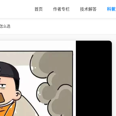
首页
作者专栏
技术解答
科普
件怎么选