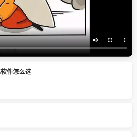
化软件怎么选