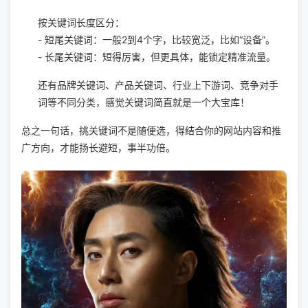
按关键词长度区分：
- 短尾关键词：一般2到4个字，比较宽泛，比如“设备”。
- 长尾关键词：短得厉害，但更具体，能锁定精准流量。
还有品牌关键词、产品关键词、行业上下游词、竞争对手
词等不同分类，感觉关键词简直就是一个大宝库！
总之一句话，挑关键词不是随便选，得结合你的网站内容和推
广方向，才能扬长避短，事半功倍。