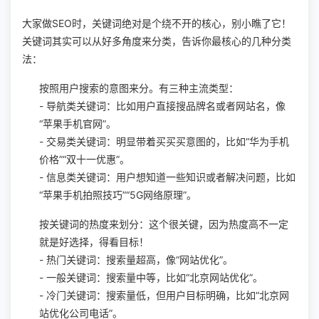
大家做SEO时，关键词绝对是个绕不开的核心，别小瞧了它！
关键词其实可以从好多角度来分类，告诉你最核心的几种分类
法：
按照用户搜索的意图来分。有三种主流类型：
- 导航类关键词：比如用户直接搜品牌名或者网站名，像
“苹果手机官网”。
- 交易类关键词：明显带着买买买意图的，比如“华为手机
价格”“双十一优惠”。
- 信息类关键词：用户想知道一些知识或者解决问题，比如
“苹果手机拍照技巧”“5G网络原理”。
按关键词的热度来划分：这个很关键，因为热度高不一定
就是好选择，得看目标！
- 热门关键词：搜索量超高，像“网站优化”。
- 一般关键词：搜索量中等，比如“北京网站优化”。
- 冷门关键词：搜索量低，但用户目标明确，比如“北京网
站优化公司电话”。