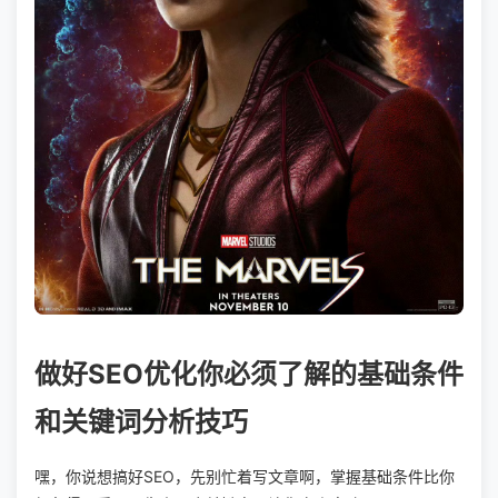
做好SEO优化你必须了解的基础条件
和关键词分析技巧
嘿，你说想搞好SEO，先别忙着写文章啊，掌握基础条件比你