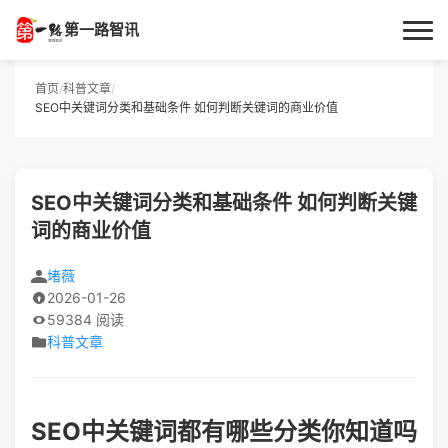
第一路智讯
首页
首页
/
科普文章
/
SEO中关键词分类和基础条件 如何判断关键词的商业价值
作者专栏
技术解答
SEO中关键词分类和基础条件 如何判断关键
词的商业价值
科普文章
堵薇
数码科技
2026-01-26
59384 阅读
实用技巧
科普文章
热门话题
SEO中关键词都有哪些分类你知道吗