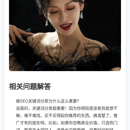
相关问题解答
做SEO关键词分类为什么这么重要?
说真的，关键词分类超重要！因为你得知道读者到底想干
嘛，难不难找，买不买得起你推荐的东西。搞清楚了，推
广才有的放矢呀。比如，如果你忽略商业价值，只选热门