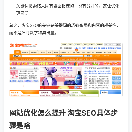
关键词搜索结果既有紧密相连的，也有分开的，这让优化
更灵活。
总之，淘宝SEO的关键是
关键词的巧妙布局和内容的相关性
，
而不是死盯数字和卖出量。
网站优化怎么提升 淘宝SEO具体步
骤是啥