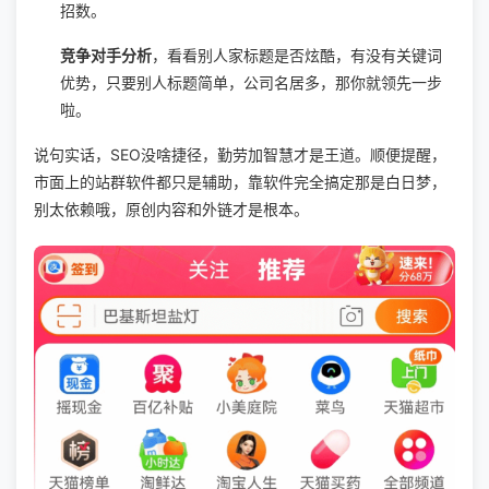
招数。
竞争对手分析
，看看别人家标题是否炫酷，有没有关键词
优势，只要别人标题简单，公司名居多，那你就领先一步
啦。
说句实话，SEO没啥捷径，勤劳加智慧才是王道。顺便提醒，
市面上的站群软件都只是辅助，靠软件完全搞定那是白日梦，
别太依赖哦，原创内容和外链才是根本。