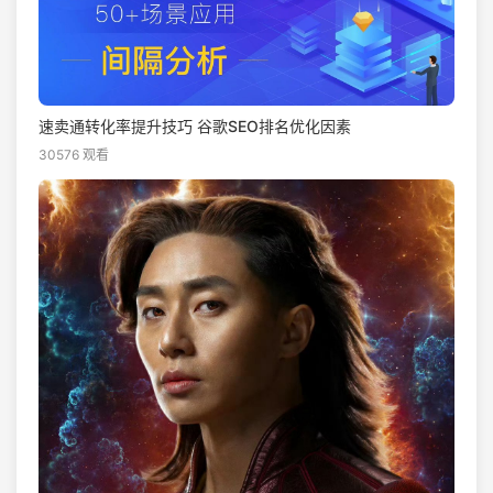
速卖通转化率提升技巧 谷歌SEO排名优化因素
30576 观看