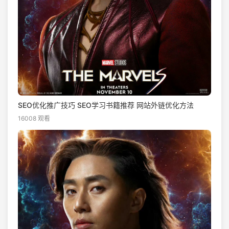
SEO优化推广技巧 SEO学习书籍推荐 网站外链优化方法
16008 观看