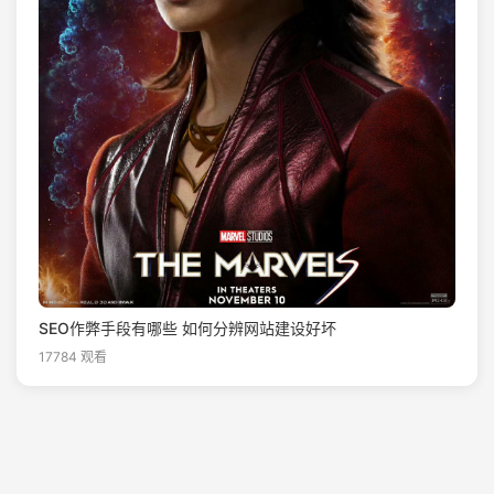
SEO作弊手段有哪些 如何分辨网站建设好坏
17784 观看