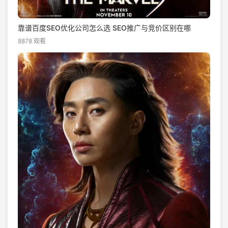
靠谱百度SEO优化公司怎么选 SEO推广与竞价区别在哪
8878 观看