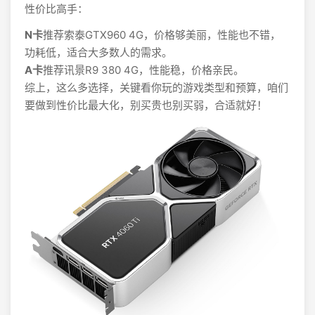
性价比高手：
N卡
推荐索泰GTX960 4G，价格够美丽，性能也不错，
功耗低，适合大多数人的需求。
A卡
推荐讯景R9 380 4G，性能稳，价格亲民。
综上，这么多选择，关键看你玩的游戏类型和预算，咱们
要做到性价比最大化，别买贵也别买弱，合适就好！