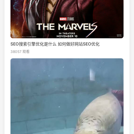
SEO搜索引擎优化是什么 如何做好网站SEO优化
38057 观看