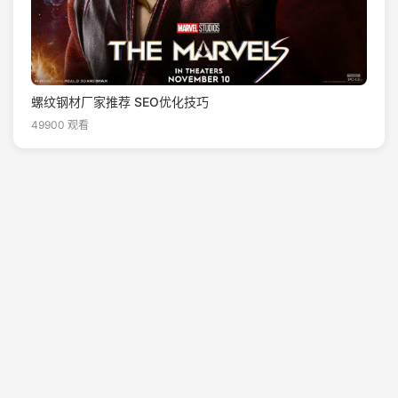
螺纹钢材厂家推荐 SEO优化技巧
49900 观看