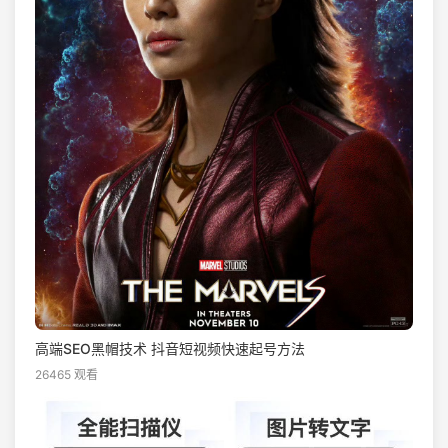
高端SEO黑帽技术 抖音短视频快速起号方法
26465 观看