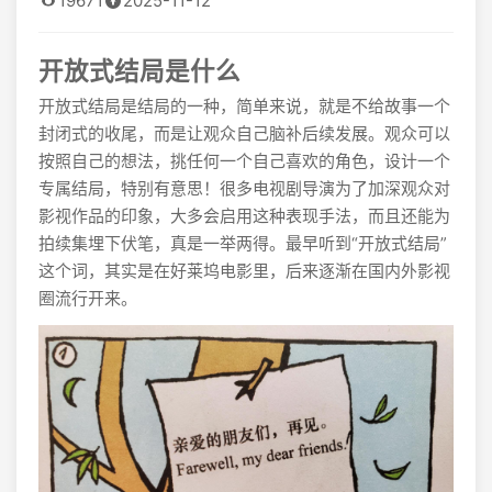
19671
2025-11-12
开放式结局是什么
开放式结局是结局的一种，简单来说，就是不给故事一个
封闭式的收尾，而是让观众自己脑补后续发展。观众可以
按照自己的想法，挑任何一个自己喜欢的角色，设计一个
专属结局，特别有意思！很多电视剧导演为了加深观众对
影视作品的印象，大多会启用这种表现手法，而且还能为
拍续集埋下伏笔，真是一举两得。最早听到“开放式结局”
这个词，其实是在好莱坞电影里，后来逐渐在国内外影视
圈流行开来。