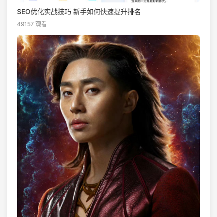
SEO优化实战技巧 新手如何快速提升排名
49157 观看