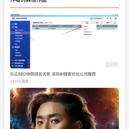
乐云SEO快照排名优势 深圳AI搜索优化公司推荐
34222 观看