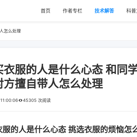
首页
作者专栏
技术解答
科普
人怎么处理
买衣服的人是什么心态 和同
对方擅自带人怎么处理
 11:00:06
45305 次阅读
衣服的人是什么心态 挑选衣服的烦恼怎