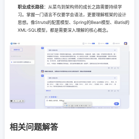
职业成长路径
：从菜鸟到架构师的成长之路需要持续学
习。掌握一门语言不仅要学会语法，更要理解框架的设计
思想。像Struts的配置模型、Spring的Bean模型、iBatis的
XML-SQL模型，都是需要深入理解的核心概念。
相关问题解答