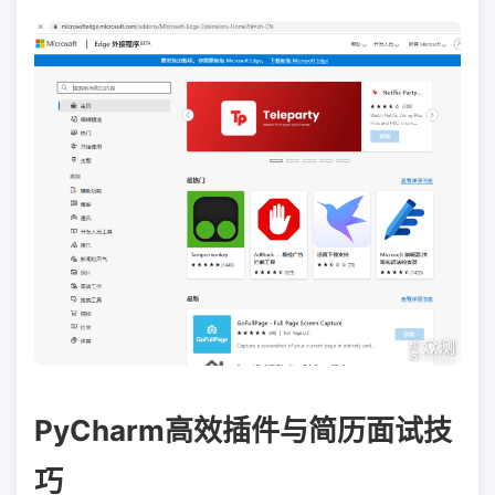
PyCharm高效插件与简历面试技
巧