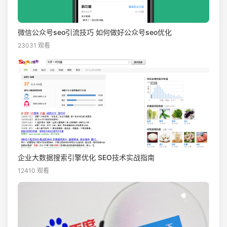
微信公众号seo引流技巧 如何做好公众号seo优化
23031 观看
企业大数据搜索引擎优化 SEO技术实战指南
12410 观看