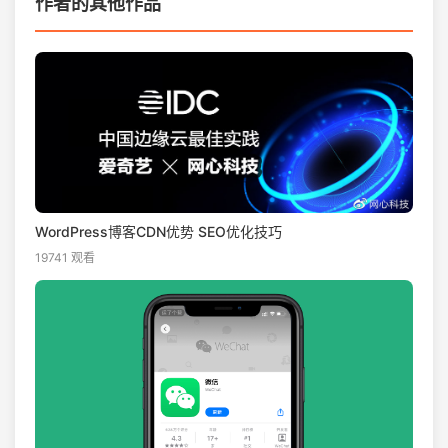
作者的其他作品
WordPress博客CDN优势 SEO优化技巧
19741 观看