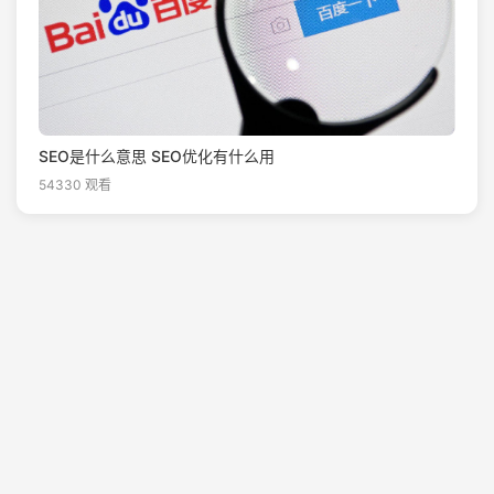
SEO是什么意思 SEO优化有什么用
54330 观看