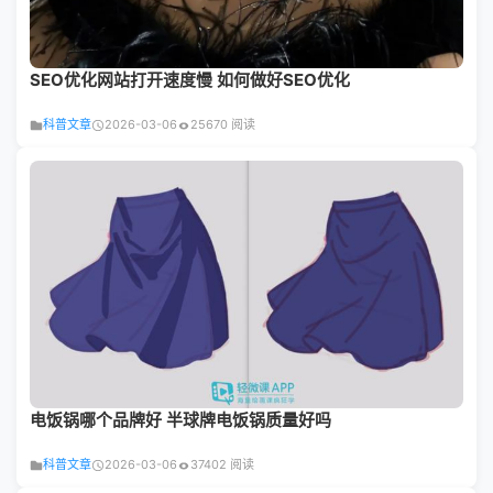
SEO优化网站打开速度慢 如何做好SEO优化
科普文章
2026-03-06
25670 阅读
电饭锅哪个品牌好 半球牌电饭锅质量好吗
科普文章
2026-03-06
37402 阅读