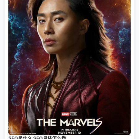
SEO是什么 SEO具体怎么做