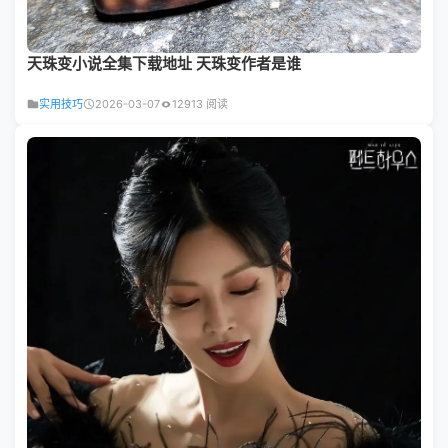
天珠变小说全集下载地址 天珠变作者是谁
实用技巧
2026-03-07
12913 阅读