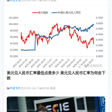
科普文章
2026-04-11
14079 阅读
美元兑人民币汇率最低点是多少 美元兑人民币汇率为何会下
跌
作者专栏
2026-04-11
9036 阅读