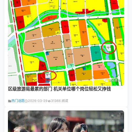
区级旅游局最累的部门 机关单位哪个岗位轻松又挣钱
热门话题
2026-03-29
31366 阅读