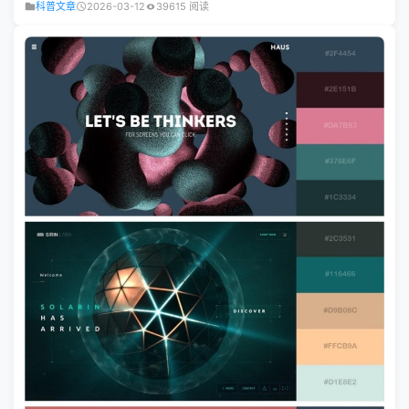
科普文章
2026-03-12
39615 阅读