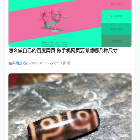
怎么做自己的百度网页 做手机网页要考虑哪几种尺寸
实用技巧
2026-03-12
17181 阅读