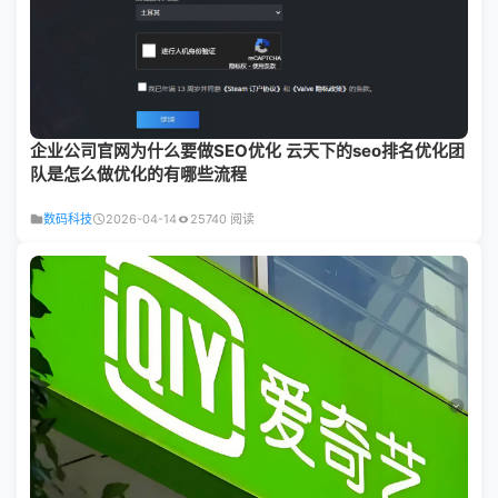
企业公司官网为什么要做SEO优化 云天下的seo排名优化团
队是怎么做优化的有哪些流程
数码科技
2026-04-14
25740 阅读