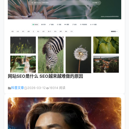
网站SEO是什么 SEO越来越难做的原因
科普文章
2026-03-12
19314 阅读