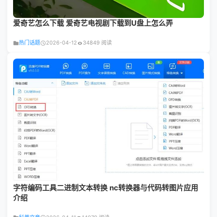
爱奇艺怎么下载 爱奇艺电视剧下载到U盘上怎么弄
热门话题
2026-04-12
34849 阅读
字符编码工具二进制文本转换 nc转换器与代码转图片应用
介绍