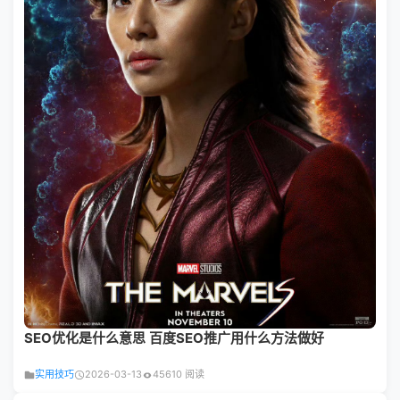
SEO优化是什么意思 百度SEO推广用什么方法做好
实用技巧
2026-03-13
45610 阅读