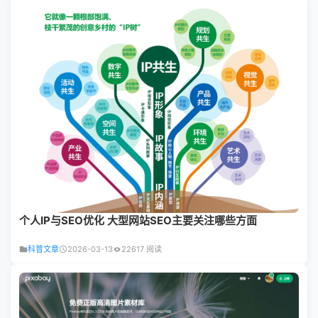
个人IP与SEO优化 大型网站SEO主要关注哪些方面
科普文章
2026-03-13
22617 阅读