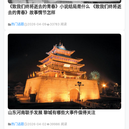
《致我们终将逝去的青春》小说结局是什么 《致我们终将逝
去的青春》故事情节怎样
热门话题
2026-04-09
33783 阅读
山东河南联手发展 聊城有哪些大事件值得关注
热门话题
2026-04-02
39986 阅读