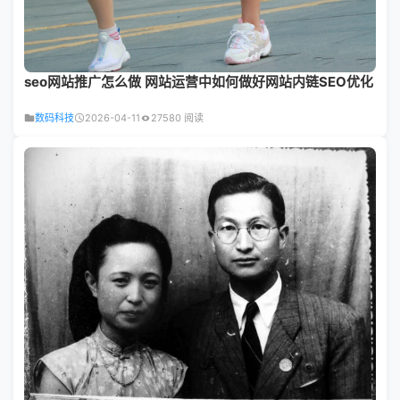
seo网站推广怎么做 网站运营中如何做好网站内链SEO优化
数码科技
2026-04-11
27580 阅读