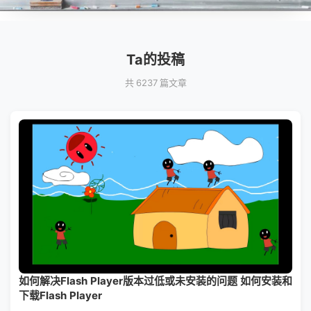
Ta的投稿
共 6237 篇文章
如何解决Flash Player版本过低或未安装的问题 如何安装和
下载Flash Player