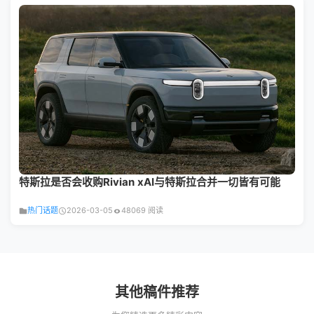
特斯拉是否会收购Rivian xAI与特斯拉合并一切皆有可能
热门话题
2026-03-05
48069 阅读
其他稿件推荐