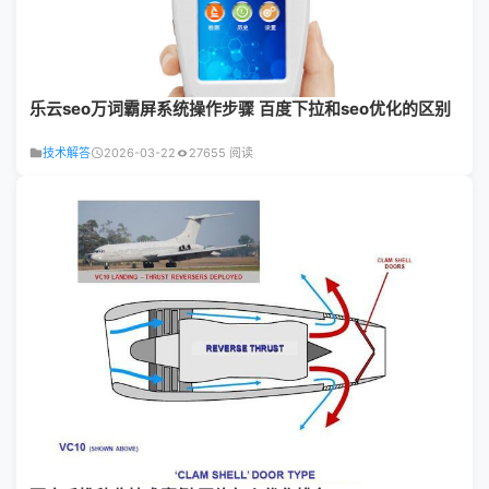
乐云seo万词霸屏系统操作步骤 百度下拉和seo优化的区别
技术解答
2026-03-22
27655 阅读