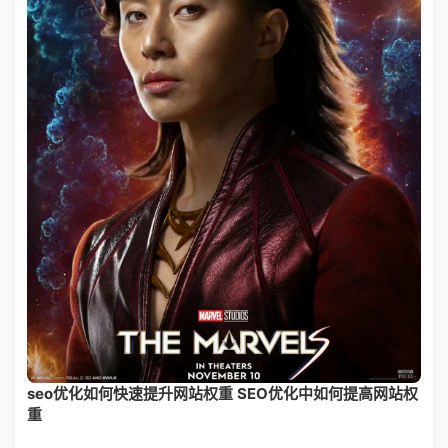
seo优化如何快速提升网站权重 SEO优化中如何提高网站权
重