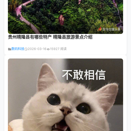
贵州晴隆县有哪些特产 晴隆县旅游景点介绍
数码科技
2026-03-16
15927 阅读