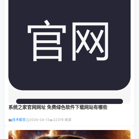
系统之家官网网址 免费绿色软件下载网站有哪些
技术解答
2026-04-13
22379 阅读