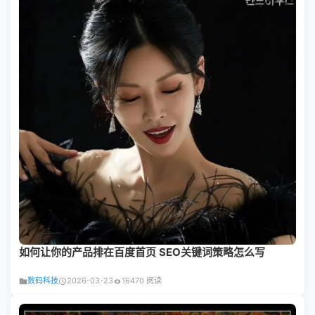
如何让你的产品排在百度首页 SEO关键词策略怎么写
数码科技
2026-03-23
16470 阅读