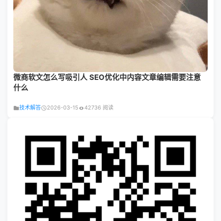
微商软文怎么写吸引人 SEO优化中内容文章编辑需要注意
什么
技术解答
2026-03-15
42736 阅读