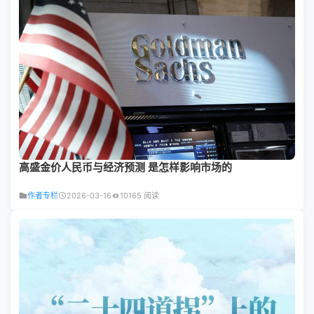
高盛金价人民币与经济预测 是怎样影响市场的
作者专栏
2026-03-16
10165 阅读