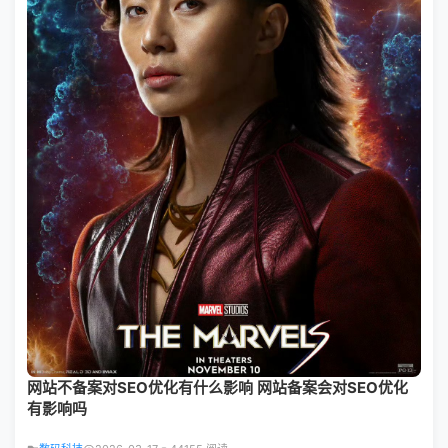
网站不备案对SEO优化有什么影响 网站备案会对SEO优化
有影响吗