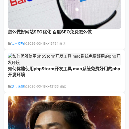
怎么做好网站SEO优化 百度SEO免费怎么做
实用技巧
2026-03-18
15754 阅读
如何优雅使用phpStorm开发工具 mac系统免费好用的php
开发环境
热门话题
2026-03-18
42133 阅读