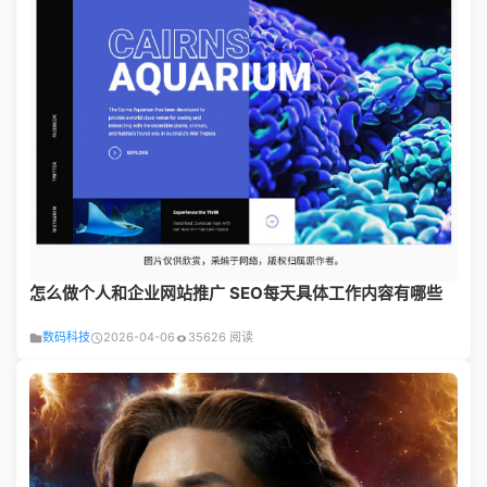
怎么做个人和企业网站推广 SEO每天具体工作内容有哪些
数码科技
2026-04-06
35626 阅读