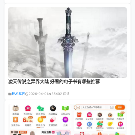
凌天传说之异界大陆 好看的电子书有哪些推荐
技术解答
2026-04-01
35402 阅读