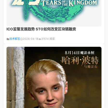
ICO监管发展趋势 STO如何改变区块链融资
技术解答
2026-04-18
31514 阅读