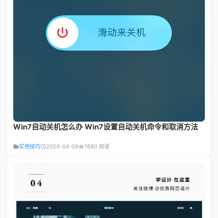
Win7自动关机怎么办 Win7设置自动关机命令和取消方法
实用技巧
2026-04-09
7680 阅读