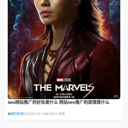
seo网站推广的好处是什么 网站seo推广的原理是什么
数码科技
2026-03-14
26611 阅读