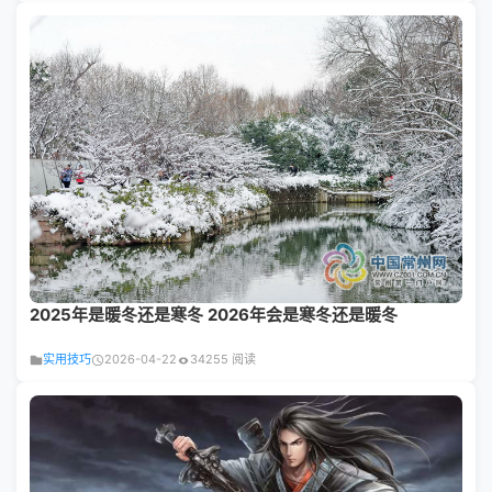
2025年是暖冬还是寒冬 2026年会是寒冬还是暖冬
实用技巧
2026-04-22
34255 阅读