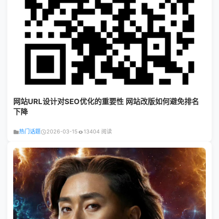
网站URL设计对SEO优化的重要性 网站改版如何避免排名
下降
热门话题
2026-03-15
13404 阅读