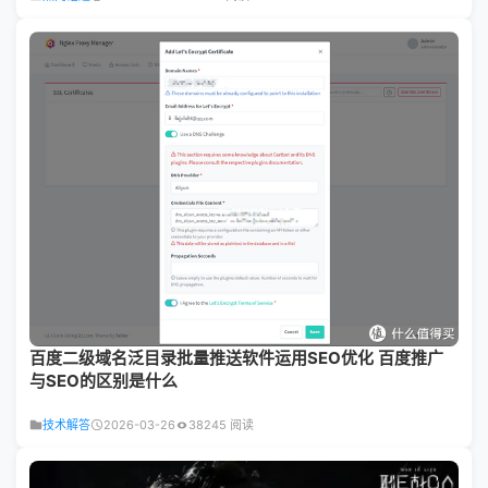
百度二级域名泛目录批量推送软件运用SEO优化 百度推广
与SEO的区别是什么
技术解答
2026-03-26
38245 阅读