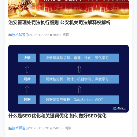
治安管理处罚法执行细则 公安机关司法解释权解析
技术解答
2026-03-22
9955 阅读
什么是SEO优化和关键词优化 如何做好SEO优化
技术解答
2026-03-20
24833 阅读