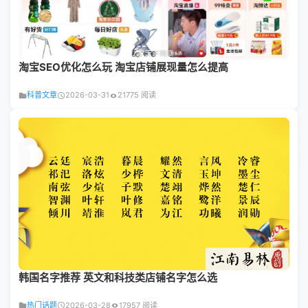
淘宝SEO优化怎么玩 淘宝店铺展现量怎么提高
科普文章
2026-03-31
21775 阅读
韩国名字推荐 英文和科技类店铺名字怎么选
热门话题
2026-03-28
17957 阅读