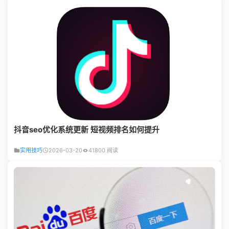
抖音seo优化系统更新 短视频排名如何提升
实用技巧
2026-03-20
41800 阅读