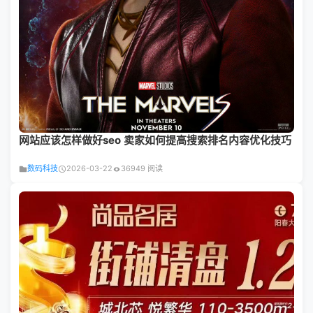
网站应该怎样做好seo 卖家如何提高搜索排名内容优化技巧
数码科技
2026-03-22
36949 阅读