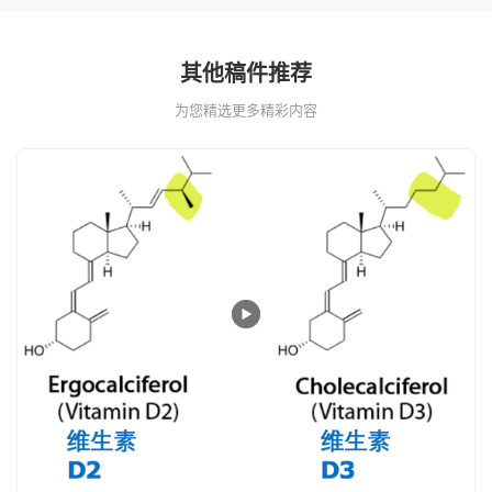
其他稿件推荐
为您精选更多精彩内容