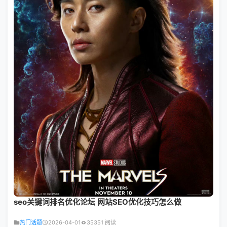
seo关键词排名优化论坛 网站SEO优化技巧怎么做
热门话题
2026-04-01
35351 阅读