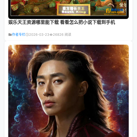
娱乐天王资源哪里能下载 看看怎么把小说下载到手机
作者专栏
2026-03-23
26826 阅读